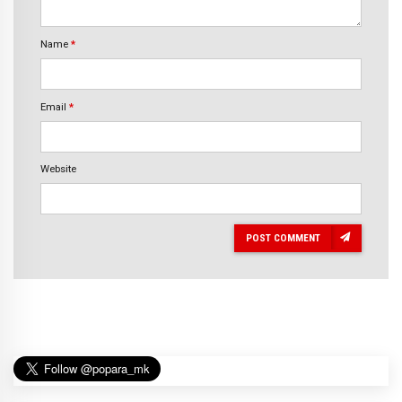
Name
*
Email
*
Website
POST COMMENT