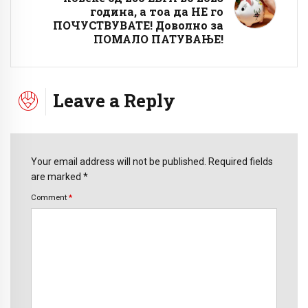
година, а тоа да НЕ го
ПОЧУСТВУВАТЕ! Доволно за
ПОМАЛО ПАТУВАЊЕ!
Leave a Reply
Your email address will not be published. Required fields
are marked *
Comment
*