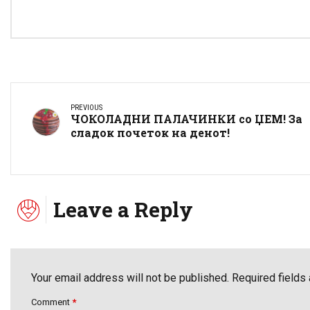
PREVIOUS
ЧОКОЛАДНИ ПАЛАЧИНКИ со ЏЕМ! За
сладок почеток на денот!
Leave a Reply
Your email address will not be published. Required fields
Comment
*