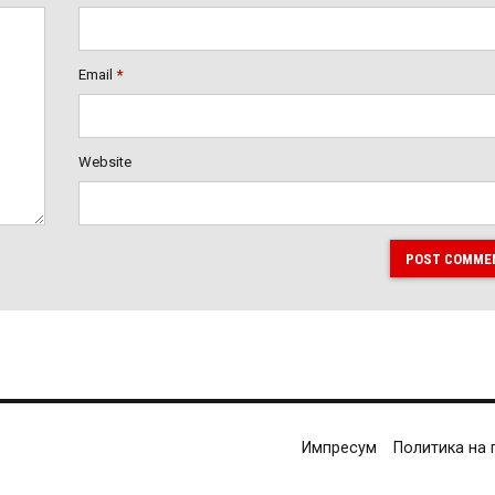
Email
*
Website
POST COMME
Импресум
Политика на 