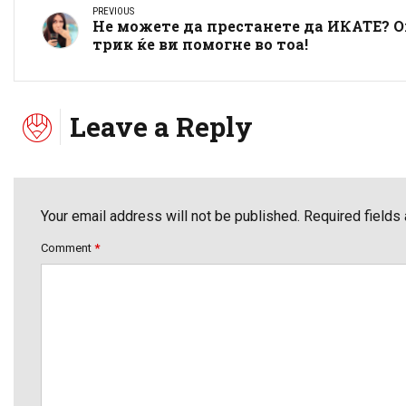
PREVIOUS
Не можете да престанете да ИКАТЕ? О
трик ќе ви помогне во тоа!
Leave a Reply
Your email address will not be published. Required fields
Comment
*