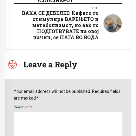
АЈЛАЈНЕРОТ
NEXT
ВАКА СЕ ДЕБЕЛЕЕ: Кафето го
стимулира ВАРЕЊЕТО и
метаболизмот, но ако го
ПОДГОТВУВАТЕ на овој
начин, се ПАЃА ВО ВОДА
Leave a Reply
Your email address will not be published. Required fields
are marked *
Comment
*