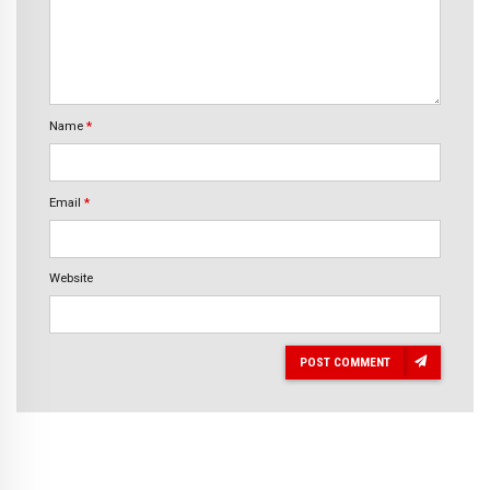
Name
*
Email
*
Website
POST COMMENT