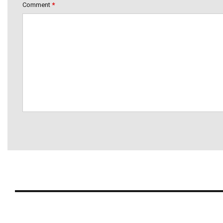
Comment
*