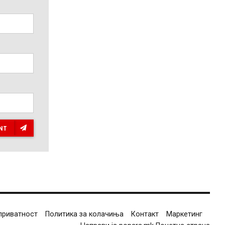
NT
приватност
Политика за колачиња
Контакт
Маркетинг