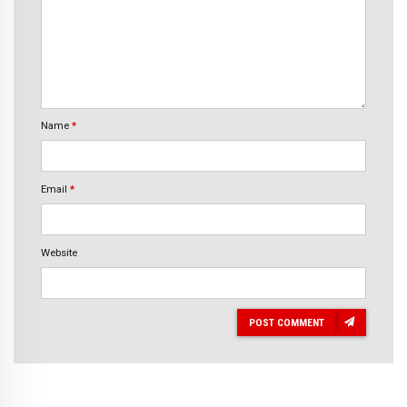
Name
*
Email
*
Website
POST COMMENT