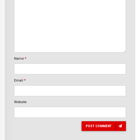
Name
*
Email
*
Website
POST COMMENT