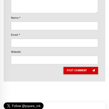
Name
*
Email
*
Website
POST COMMENT