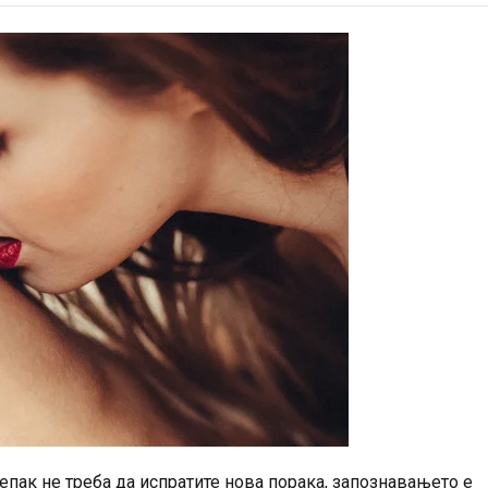
сепак не треба да испратите нова порака, запознавањето е