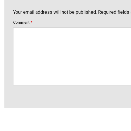
Your email address will not be published. Required fields
Comment
*