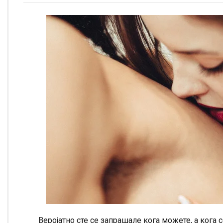
Веројатно сте се запрашале кога можете, а кога 