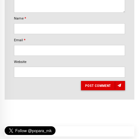
Name
*
Email
*
Website
POST COMMENT