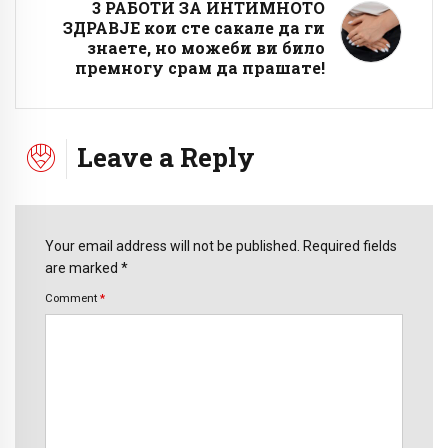
3 РАБОТИ ЗА ИНТИМНОТО
ЗДРАВЈЕ кои сте сакале да ги
знаете, но можеби ви било
премногу срам да прашате!
Leave a Reply
Your email address will not be published. Required fields
are marked *
Comment
*