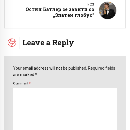
NEXT
Остин Батлер се закити со
„Златен глобус“
Leave a Reply
Your email address will not be published. Required fields
are marked *
Comment
*