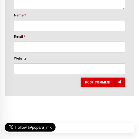
Name
*
Email
*
Website
POST COMMENT