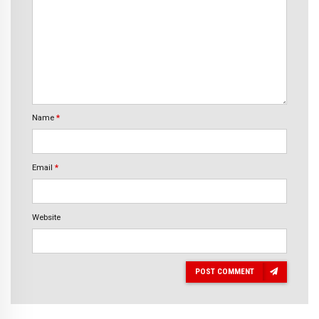
Name
*
Email
*
Website
POST COMMENT