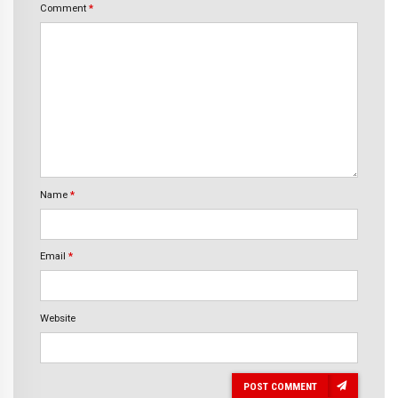
Comment
*
Name
*
Email
*
Website
POST COMMENT