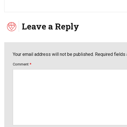
Leave a Reply
Your email address will not be published. Required fields
Comment
*