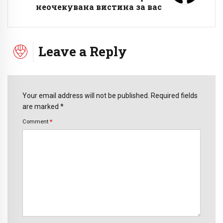
неочекувана вистина за вас
Leave a Reply
Your email address will not be published. Required fields
are marked *
Comment
*