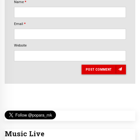
Name
*
Email
*
Website
POST COMMENT
Music Live