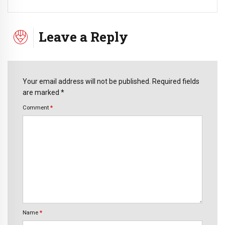
Leave a Reply
Your email address will not be published. Required fields
are marked *
Comment
*
Name
*