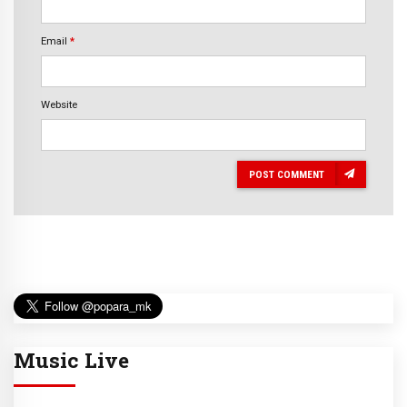
Email
*
Website
POST COMMENT
Music Live