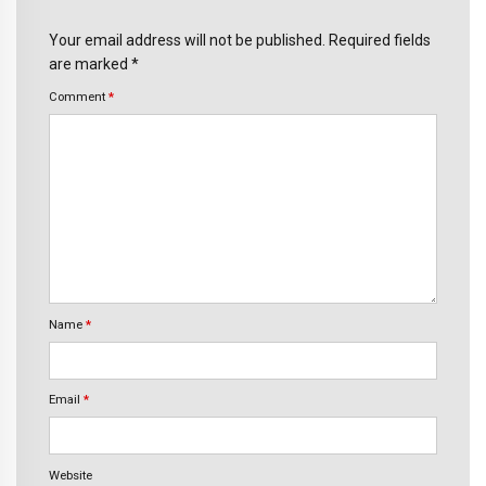
Your email address will not be published. Required fields
are marked *
Comment
*
Name
*
Email
*
Website