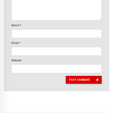
Name
*
Email
*
Website
POST COMMENT