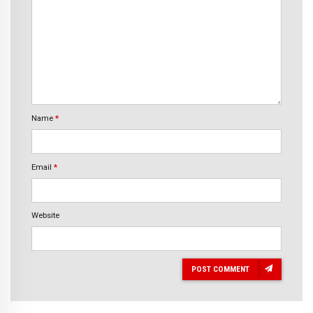
Name
*
Email
*
Website
POST COMMENT