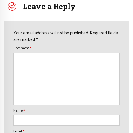
Leave a Reply
Your email address will not be published. Required fields
are marked *
Comment
*
Name
*
Email
*