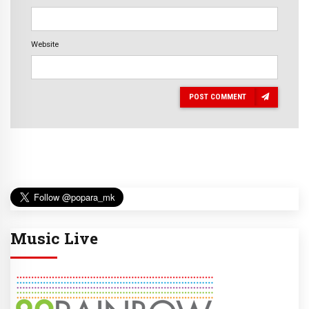
Website
POST COMMENT
Music Live