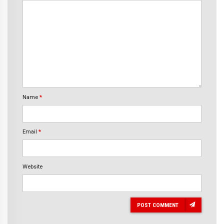
Name
*
Email
*
Website
POST COMMENT