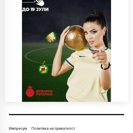
Импресум
Политика на приватност