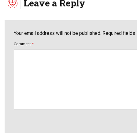
Leave a Reply
Your email address will not be published. Required fields
Comment
*