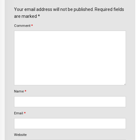
Your email address will not be published. Required fields
are marked *
Comment
*
Name
*
Email
*
Website