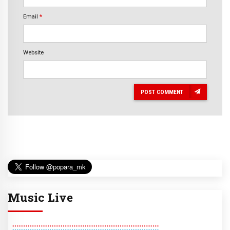
Email
*
Website
POST COMMENT
Music Live