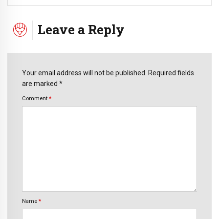
Leave a Reply
Your email address will not be published. Required fields
are marked *
Comment
*
Name
*