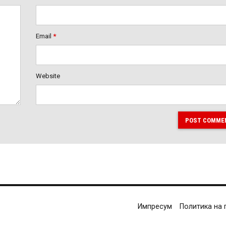
Email
*
Website
POST COMME
Импресум
Политика на 