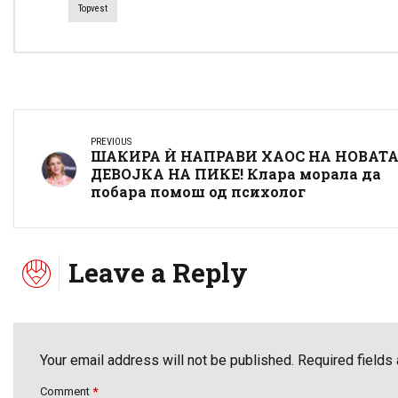
Topvest
PREVIOUS
ШАКИРА Ѝ НАПРАВИ ХАОС НА НОВАТ
ДЕВОЈКА НА ПИКЕ! Клара морала да
побара помош од психолог
Leave a Reply
Your email address will not be published. Required fields
Comment
*