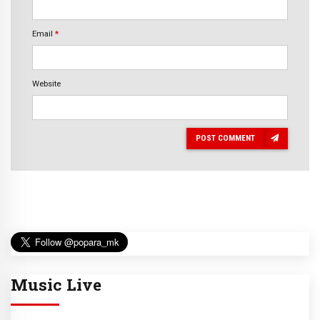
Email
*
Website
POST COMMENT
Music Live