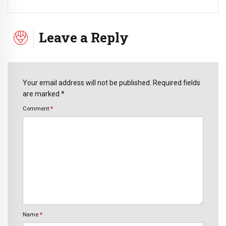
Leave a Reply
Your email address will not be published. Required fields
are marked *
Comment
*
Name
*