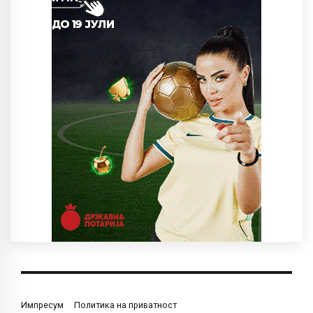
Импресум
Политика на приватност