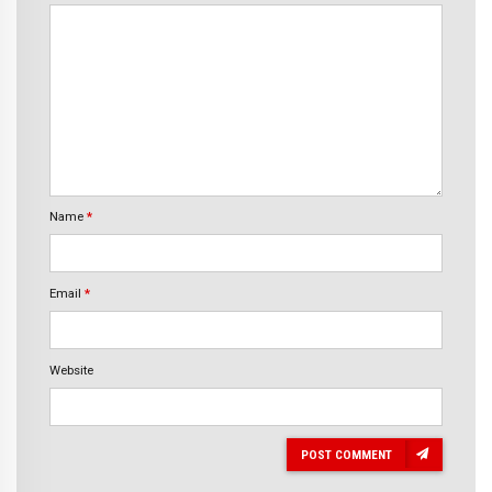
Name
*
Email
*
Website
POST COMMENT