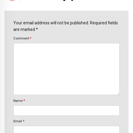
Your email address will not be published. Required fields
are marked *
Comment
*
Name
*
Email
*