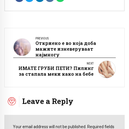
PREVIOUS
Откриено е во која доба
мажите изневеруваат
најмногу
NEXT
ИМАТЕ ГРУБИ ПЕТИ? Пилинг
за стапала меки како на бебе
Leave a Reply
Your email address will not be published. Required fields