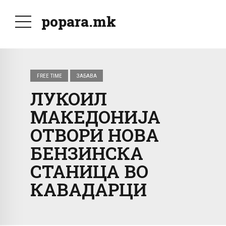
popara.mk
FREE TIME
ЗАБАВА
ЛУКОИЛ
МАКЕДОНИЈА
ОТВОРИ НОВА
БЕНЗИНСКА
СТАНИЦА ВО
КАВАДАРЦИ