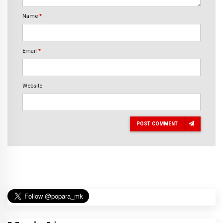
Name
*
Email
*
Website
POST COMMENT