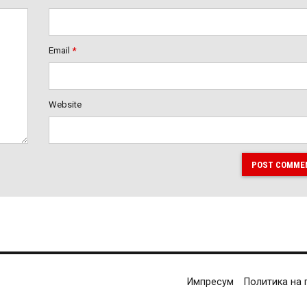
Email
*
Website
POST COMME
Импресум
Политика на 