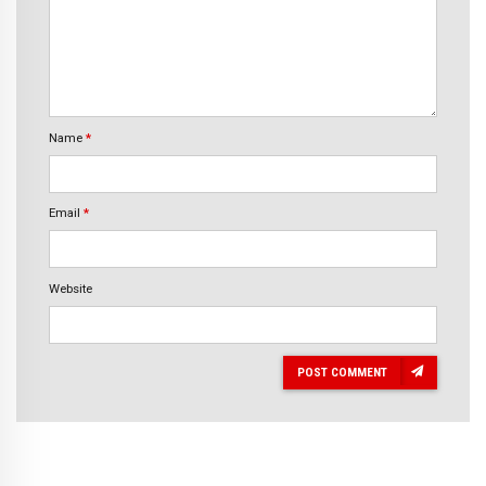
Name
*
Email
*
Website
POST COMMENT