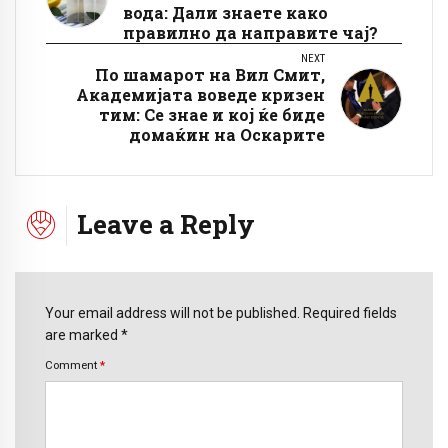
вода: Дали знаете како
правилно да направите чај?
NEXT
По шамарот на Вил Смит,
Академијата воведе кризен
тим: Се знае и кој ќе биде
домаќин на Оскарите
Leave a Reply
Your email address will not be published. Required fields
are marked *
Comment
*