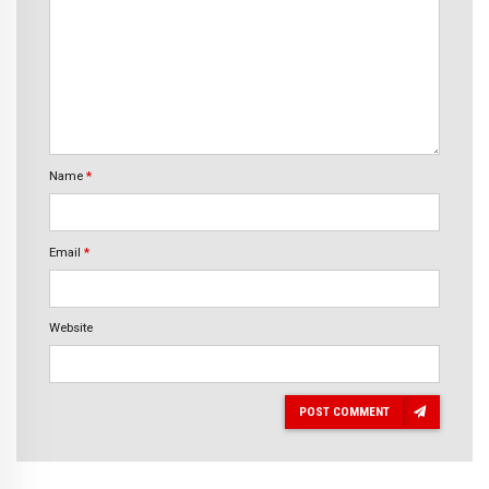
Name
*
Email
*
Website
POST COMMENT