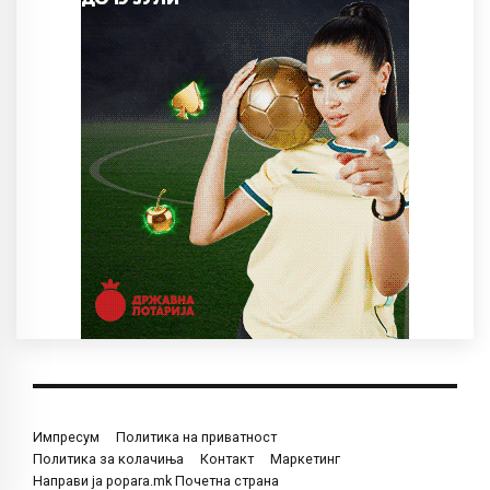
Импресум
Политика на приватност
Политика за колачиња
Контакт
Маркетинг
Направи ја popara.mk Почетна страна