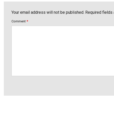
Your email address will not be published. Required fields
Comment
*