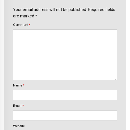
Your email address will not be published. Required fields
are marked *
Comment
*
Name
*
Email
*
Website