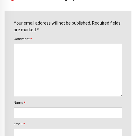
Your email address will not be published. Required fields
are marked *
Comment
*
Name
*
Email
*