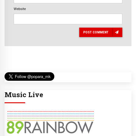
Website
POST COMMENT
Music Live