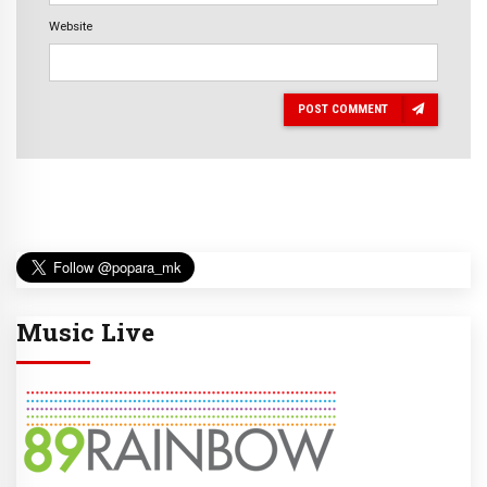
Website
POST COMMENT
Music Live