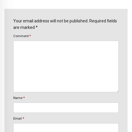
Your email address will not be published. Required fields
are marked *
Comment
*
Name
*
Email
*