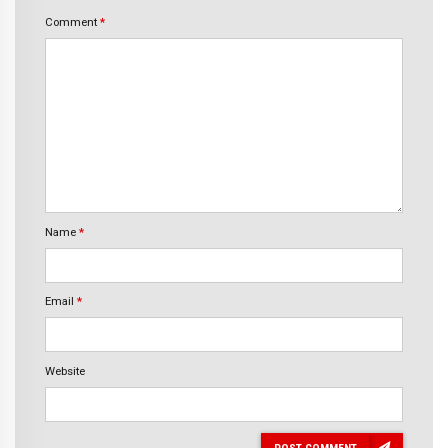
Comment
*
Name
*
Email
*
Website
POST COMMENT