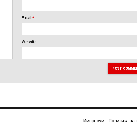
Email
*
Website
POST COMME
Импресум
Политика на 