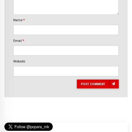
Name
*
Email
*
Website
POST COMMENT