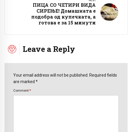
NEXT
ПИЦА СО ЧЕТИРИ ВИДА
СИРЕЊЕ! Домашната е
подобра од купечката, а
готова е за 15 минути
Leave a Reply
Your email address will not be published. Required fields
are marked *
Comment
*