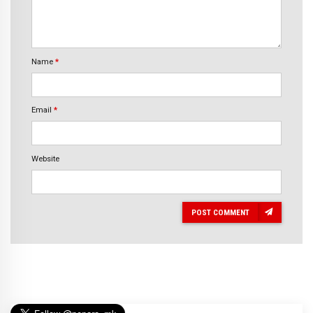
Name
*
Email
*
Website
POST COMMENT