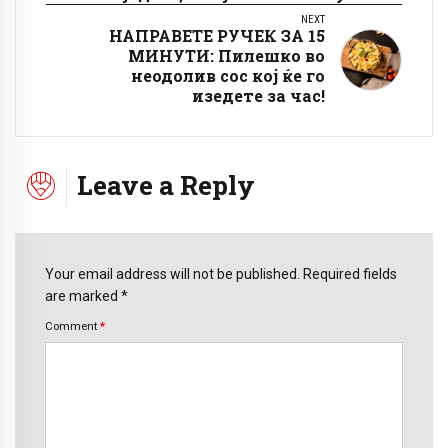
NEXT
НАПРАВЕТЕ РУЧЕК ЗА 15
МИНУТИ: Пилешко во
неодолив сос кој ќе го
изедете за час!
Leave a Reply
Your email address will not be published. Required fields
are marked *
Comment
*