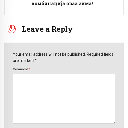
комбинација оваа зима!
Leave a Reply
Your email address will not be published. Required fields
are marked *
Comment
*