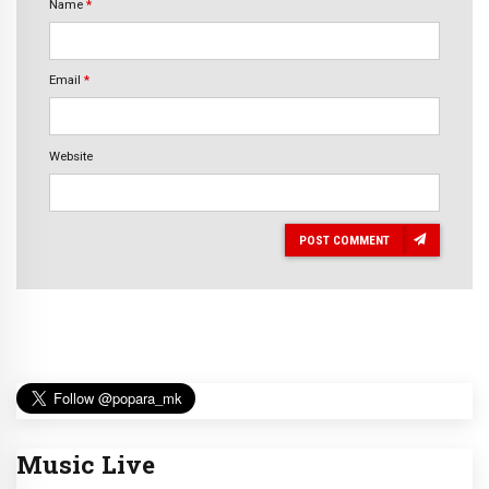
Name
*
Email
*
Website
POST COMMENT
Music Live