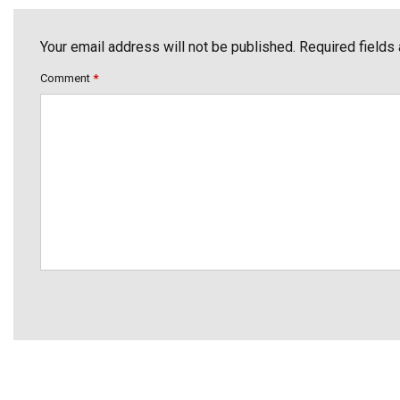
Your email address will not be published. Required fields
Comment
*