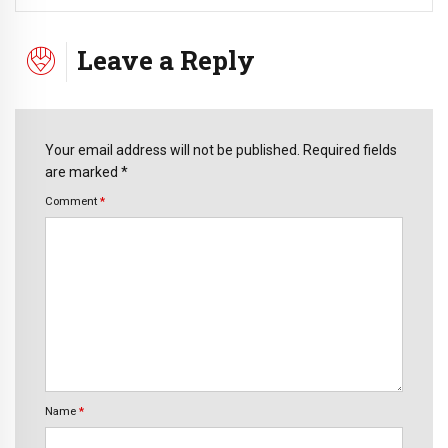
Leave a Reply
Your email address will not be published. Required fields
are marked *
Comment
*
Name
*