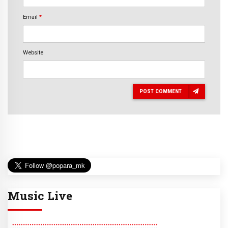
Email
*
Website
POST COMMENT
Music Live