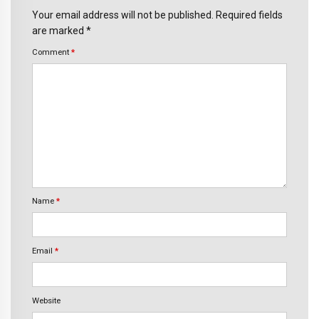
Your email address will not be published. Required fields
are marked *
Comment
*
Name
*
Email
*
Website