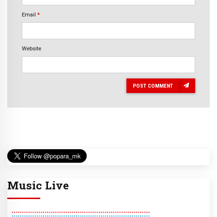
Email
*
Website
POST COMMENT
Music Live