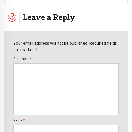
Leave a Reply
Your email address will not be published. Required fields
are marked *
Comment
*
Name
*