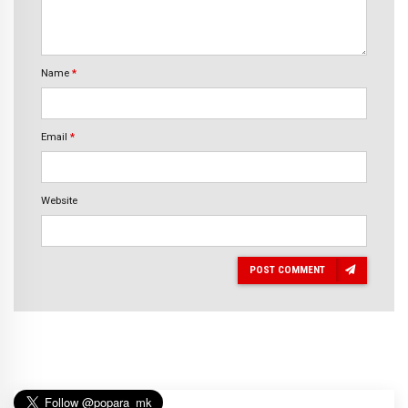
Name
*
Email
*
Website
POST COMMENT