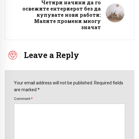
Четири начини да го
освежите ентериерот без да
купувате нови работи:
Малите промени многу
значат
Leave a Reply
Your email address will not be published. Required fields
are marked *
Comment
*