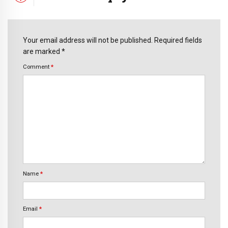
Your email address will not be published. Required fields
are marked *
Comment
*
Name
*
Email
*