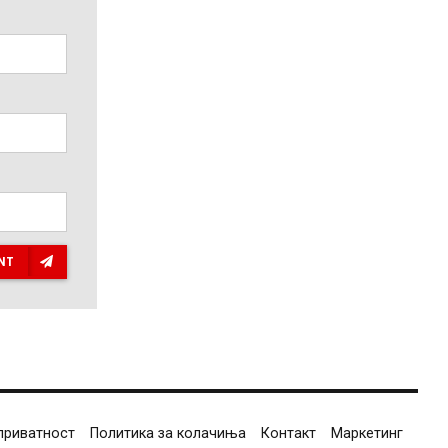
NT
приватност
Политика за колачиња
Контакт
Маркетинг