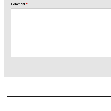
Comment
*